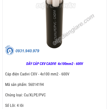
DÂY CÁP CXV CADIVI 4x100mm2 - 600V
Cáp điện Cadivi CXV - 4x100 mm2 - 600V
Mã sản phẩm: 56014194
Chủng loại: Cu/XLPE/PVC
Số Lõi: 4 lõi