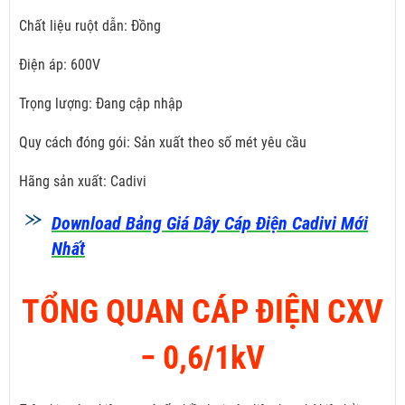
Chất liệu ruột dẫn: Đồng
Điện áp: 600V
Trọng lượng: Đang cập nhập
Quy cách đóng gói: Sản xuất theo số mét yêu cầu
Hãng sản xuất: Cadivi
Download Bảng Giá Dây Cáp Điện Cadivi Mới
Nhất
TỔNG QUAN CÁP ĐIỆN CXV
­− 0,6/1kV