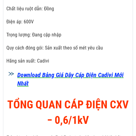
Chất liệu ruột dẫn: Đồng
Điện áp: 600V
Trọng lượng: Đang cập nhập
Quy cách đóng gói: Sản xuất theo số mét yêu cầu
Hãng sản xuất: Cadivi
Download Bảng Giá Dây Cáp Điện Cadivi Mới
Nhất
TỔNG QUAN CÁP ĐIỆN CXV
­− 0,6/1kV