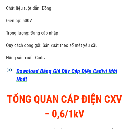
Chất liệu ruột dẫn: Đồng
Điện áp: 600V
Trọng lượng: Đang cập nhập
Quy cách đóng gói: Sản xuất theo số mét yêu cầu
Hãng sản xuất: Cadivi
Download Bảng Giá Dây Cáp Điện Cadivi Mới
Nhất
TỔNG QUAN CÁP ĐIỆN CXV
­− 0,6/1kV