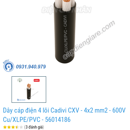
Dây cáp điện 4 lõi Cadivi CXV - 4x2 mm2 - 600V
Cu/XLPE/PVC - 56014186
(
3 đánh giá
)