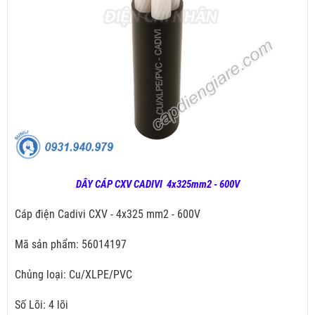
DÂY CÁP CXV CADIVI 4x325mm2 - 600V
Cáp điện Cadivi CXV - 4x325 mm2 - 600V
Mã sản phẩm: 56014197
Chủng loại: Cu/XLPE/PVC
Số Lõi: 4 lõi