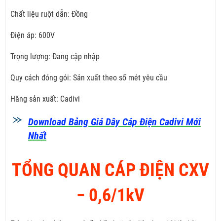
Chất liệu ruột dẫn: Đồng
Điện áp: 600V
Trọng lượng: Đang cập nhập
Quy cách đóng gói: Sản xuất theo số mét yêu cầu
Hãng sản xuất: Cadivi
Download Bảng Giá Dây Cáp Điện Cadivi Mới
Nhất
TỔNG QUAN CÁP ĐIỆN CXV
­− 0,6/1kV