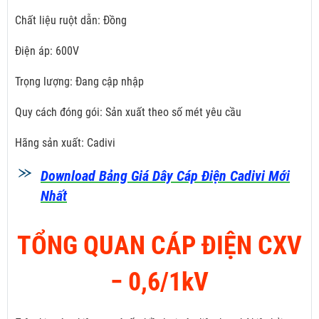
Chất liệu ruột dẫn: Đồng
Điện áp: 600V
Trọng lượng: Đang cập nhập
Quy cách đóng gói: Sản xuất theo số mét yêu cầu
Hãng sản xuất: Cadivi
Download Bảng Giá Dây Cáp Điện Cadivi Mới
Nhất
TỔNG QUAN CÁP ĐIỆN CXV
­− 0,6/1kV