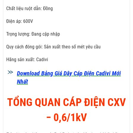
Chất liệu ruột dẫn: Đồng
Điện áp: 600V
Trọng lượng: Đang cập nhập
Quy cách đóng gói: Sản xuất theo số mét yêu cầu
Hãng sản xuất: Cadivi
Download Bảng Giá Dây Cáp Điện Cadivi Mới
Nhất
TỔNG QUAN CÁP ĐIỆN CXV
­− 0,6/1kV