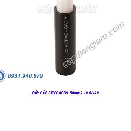
DÂY CÁP CXV CADIVI 50mm2 - 0.6/1kV